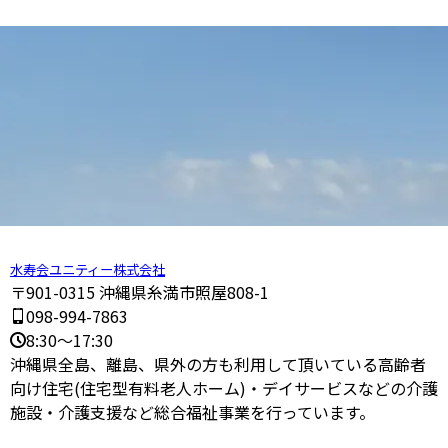
水寿会ユニティー株式会社
〒901-0315 沖縄県糸満市照屋808-1
098-994-7863
8:30～17:30
沖縄県全島、離島、県外の方も利用して頂いている高齢者
向け住宅(住宅型有料老人ホーム)・デイサービスなどの介護
施設・介護支援など総合福祉事業を行っています。