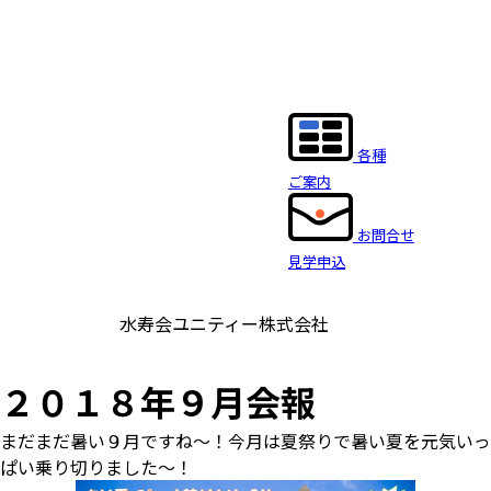
各種
ご案内
お問合せ
見学申込
水寿会ユニティー株式会社
２０１８年９月会報
まだまだ暑い９月ですね～！今月は夏祭りで暑い夏を元気いっ
ぱい乗り切りました～！