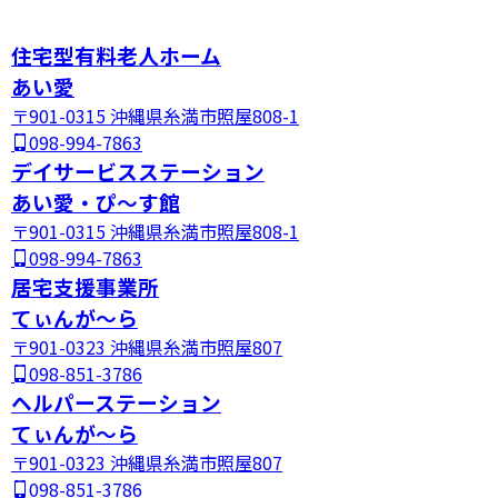
住宅型有料老人ホーム
あい愛
〒901-0315 沖縄県糸満市照屋808-1
098-994-7863
デイサービスステーション
あい愛・ぴ～す館
〒901-0315 沖縄県糸満市照屋808-1
098-994-7863
居宅支援事業所
てぃんが～ら
〒901-0323 沖縄県糸満市照屋807
098-851-3786
ヘルパーステーション
てぃんが～ら
〒901-0323 沖縄県糸満市照屋807
098-851-3786