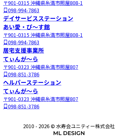
〒901-0315 沖縄県糸満市照屋808-1
098-994-7863
デイサービスステーション
あい愛・ぴ～す館
〒901-0315 沖縄県糸満市照屋808-1
098-994-7863
居宅支援事業所
てぃんが～ら
〒901-0323 沖縄県糸満市照屋807
098-851-3786
ヘルパーステーション
てぃんが～ら
〒901-0323 沖縄県糸満市照屋807
098-851-3786
2010 - 2026 © 水寿会ユニティー株式会社