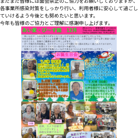
まだまだ皆様には面会禁止のご協力をお願いしておりますが、
各事業所感染対策をしっかり行い、利用者様に安心して過ごし
ていけるよう今後とも努めたいと思います。
今年も皆様のご協力とご理解に感謝申し上げます。